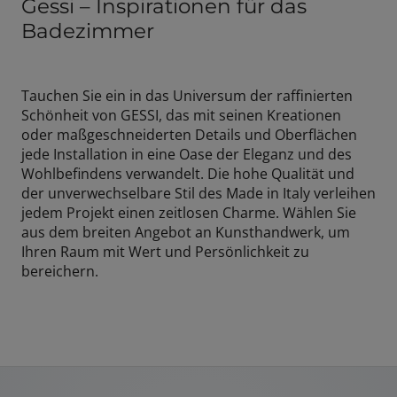
Gessi – Inspirationen für das
Badezimmer
Tauchen Sie ein in das Universum der raffinierten
Schönheit von GESSI, das mit seinen Kreationen
oder maßgeschneiderten Details und Oberflächen
jede Installation in eine Oase der Eleganz und des
Wohlbefindens verwandelt. Die hohe Qualität und
der unverwechselbare Stil des Made in Italy verleihen
jedem Projekt einen zeitlosen Charme. Wählen Sie
aus dem breiten Angebot an Kunsthandwerk, um
Ihren Raum mit Wert und Persönlichkeit zu
bereichern.