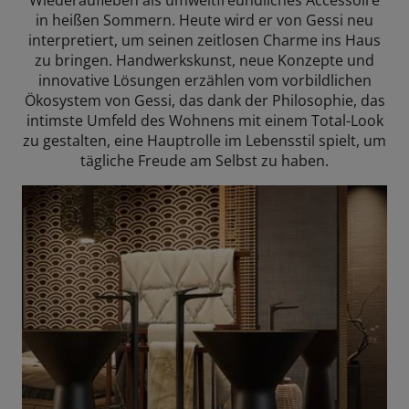
Wiederaufleben als umweltfreundliches Accessoire
in heißen Sommern. Heute wird er von Gessi neu
interpretiert, um seinen zeitlosen Charme ins Haus
zu bringen. Handwerkskunst, neue Konzepte und
innovative Lösungen erzählen vom vorbildlichen
Ökosystem von Gessi, das dank der Philosophie, das
intimste Umfeld des Wohnens mit einem Total-Look
zu gestalten, eine Hauptrolle im Lebensstil spielt, um
tägliche Freude am Selbst zu haben.