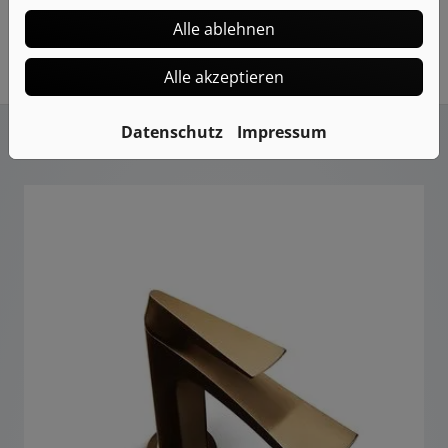
Alle ablehnen
Alle akzeptieren
Datenschutz
Impressum