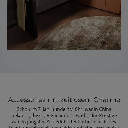
Accessoires mit zeitlosem Charme
Schon im 7. Jahrhundert v. Chr. war in China
bekannt, dass der Fächer ein Symbol für Prestige
war. In jüngster Zeit erlebt der Fächer ein kleines