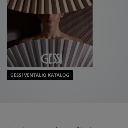
GESSI VENTALIO KATALOG