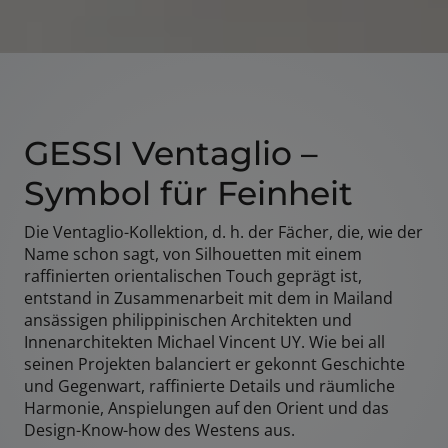
GESSI Ventaglio –
Symbol für Feinheit
Die Ventaglio-Kollektion, d. h. der Fächer, die, wie der
Name schon sagt, von Silhouetten mit einem
raffinierten orientalischen Touch geprägt ist,
entstand in Zusammenarbeit mit dem in Mailand
ansässigen philippinischen Architekten und
Innenarchitekten Michael Vincent UY. Wie bei all
seinen Projekten balanciert er gekonnt Geschichte
und Gegenwart, raffinierte Details und räumliche
Harmonie, Anspielungen auf den Orient und das
Design-Know-how des Westens aus.