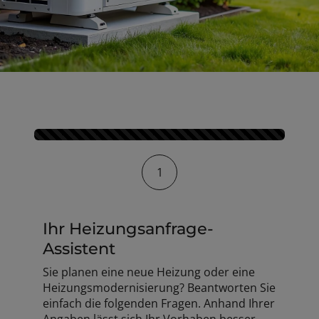
Kontaktformular-Fortschritt
1
Ihr Heizungsanfrage-
Assistent
Sie planen eine neue Heizung oder eine
Heizungsmodernisierung? Beantworten Sie
einfach die folgenden Fragen. Anhand Ihrer