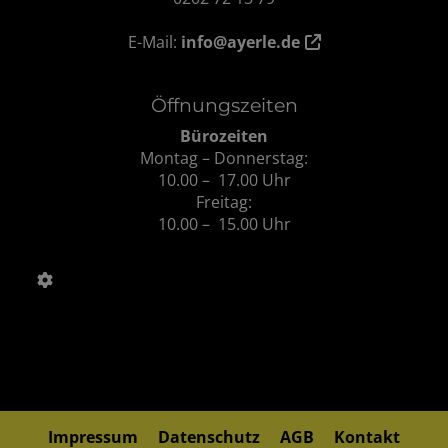
E-Mail:
info@ayerle.de
Öffnungszeiten
Bürozeiten
Montag – Donnerstag:
10.00 – 17.00 Uhr
Freitag:
10.00 – 15.00 Uhr
Impressum
Datenschutz
AGB
Kontakt