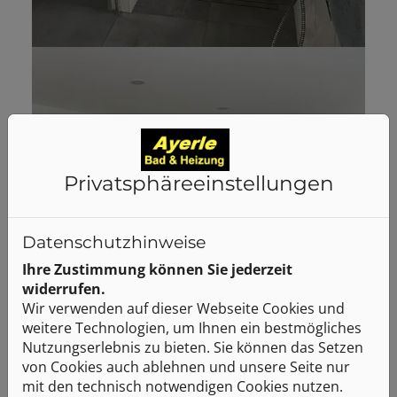
Privatsphäre­einstellungen
Datenschutzhinweise
Ihre Zustimmung können Sie jederzeit
widerrufen.
Wir verwenden auf dieser Webseite Cookies und
weitere Technologien, um Ihnen ein bestmögliches
Nutzungserlebnis zu bieten. Sie können das Setzen
von Cookies auch ablehnen und unsere Seite nur
mit den technisch notwendigen Cookies nutzen.