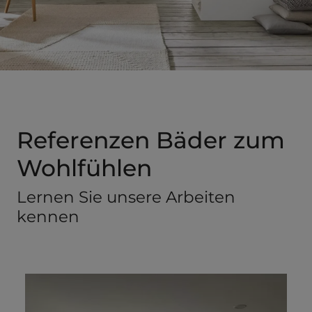
Referenzen Bäder zum
Wohlfühlen
Lernen Sie unsere Arbeiten
kennen