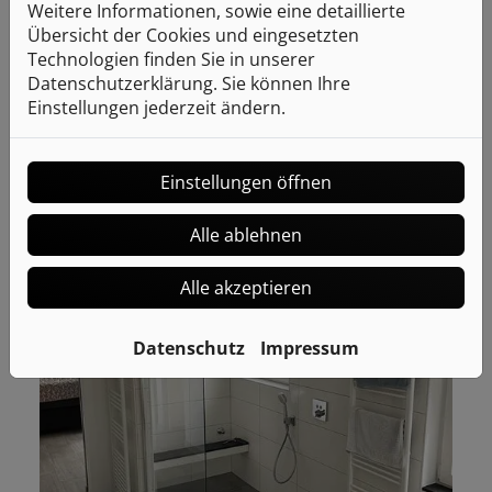
Weitere Informationen, sowie eine detaillierte
Übersicht der Cookies und eingesetzten
Technologien finden Sie in unserer
Datenschutzerklärung. Sie können Ihre
Einstellungen jederzeit ändern.
Einstellungen öffnen
Alle ablehnen
Alle akzeptieren
Datenschutz
Impressum